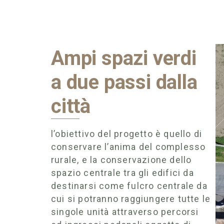
Ampi spazi verdi
a due passi dalla
città
l’obiettivo del progetto è quello di
conservare l’anima del complesso
rurale, e la conservazione dello
spazio centrale tra gli edifici da
destinarsi come fulcro centrale da
cui si potranno raggiungere tutte le
singole unità attraverso percorsi