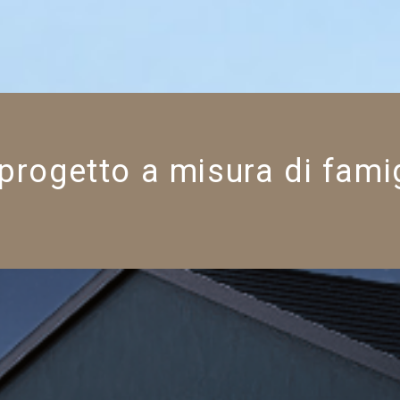
progetto a misura di fami