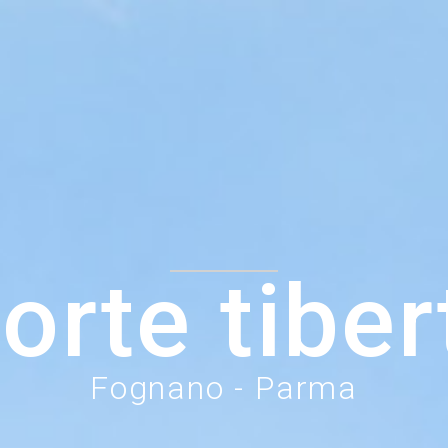
orte tiber
Fognano - Parma