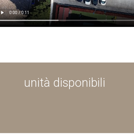
unità disponibili