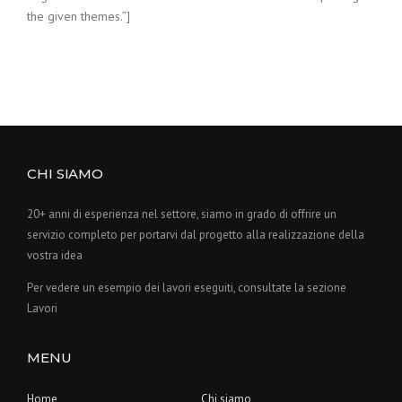
the given themes.”]
CHI SIAMO
20+ anni di esperienza nel settore, siamo in grado di offrire un
servizio completo per portarvi dal progetto alla realizzazione della
vostra idea
Per vedere un esempio dei lavori eseguiti, consultate la sezione
Lavori
MENU
Home
Chi siamo