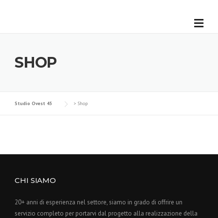
SHOP
Studio Ovest 45
>
Shop
CHI SIAMO
20+ anni di esperienza nel settore, siamo in grado di offrire un
servizio completo per portarvi dal progetto alla realizzazione della