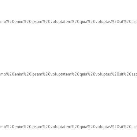
%20enim%20ipsam%20voluptatem%20quia%20voluptas%20sit%20aspe
%20enim%20ipsam%20voluptatem%20quia%20voluptas%20sit%20aspe
%20enim%20ipsam%20voluptatem%20quia%20voluptas%20sit%20aspe