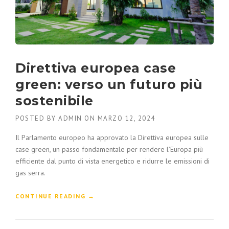
Direttiva europea case
green: verso un futuro più
sostenibile
POSTED BY
ADMIN
ON
MARZO 12, 2024
Il Parlamento europeo ha approvato la Direttiva europea sulle
case green, un passo fondamentale per rendere l’Europa più
efficiente dal punto di vista energetico e ridurre le emissioni di
gas serra.
CONTINUE READING
→