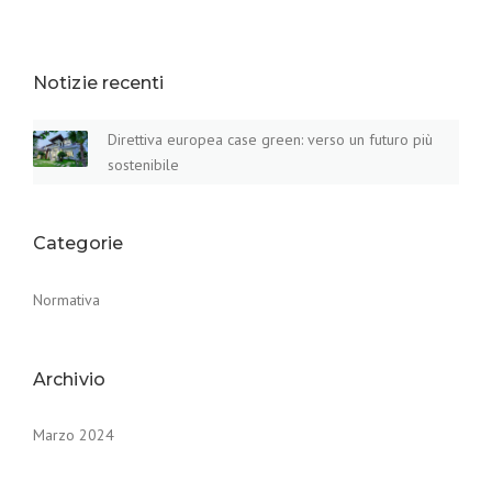
Notizie recenti
Direttiva europea case green: verso un futuro più
sostenibile
Categorie
Normativa
Archivio
Marzo 2024