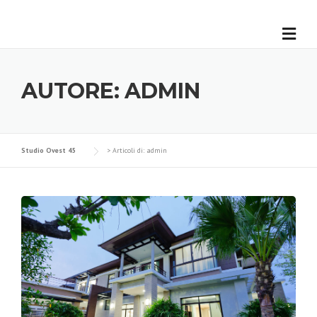
AUTORE:
ADMIN
Studio Ovest 45
>
Articoli di: admin