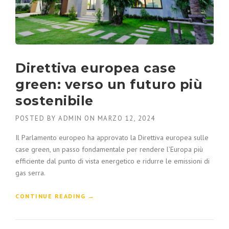
Direttiva europea case
green: verso un futuro più
sostenibile
POSTED BY
ADMIN
ON
MARZO 12, 2024
Il Parlamento europeo ha approvato la Direttiva europea sulle
case green, un passo fondamentale per rendere l’Europa più
efficiente dal punto di vista energetico e ridurre le emissioni di
gas serra.
CONTINUE READING
→