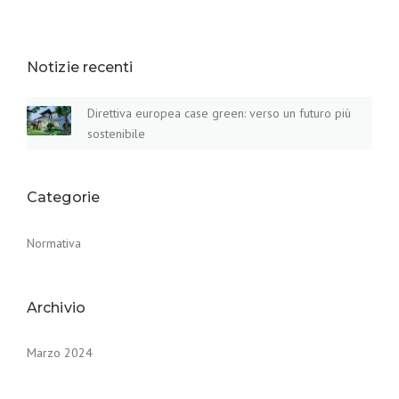
Notizie recenti
Direttiva europea case green: verso un futuro più
sostenibile
Categorie
Normativa
Archivio
Marzo 2024