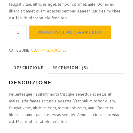
feugiat vitae, ultricies eget, tempor sit amet, ante. Donec eu
libero sit amet quam egestas semper. Aenean ultricies mi vitae
est. Mauris placerat eleifend leo.
AGGIUNGI AL CARRELLO
CATEGORIE:
CLOTHING
,
HOODIES
DESCRIZIONE
RECENSIONI (3)
DESCRIZIONE
Pellentesque habitant morbi tristique senectus et netus et
malesuada fames ac turpis egestas. Vestibulum tortor quam,
feugiat vitae, ultricies eget, tempor sit amet, ante. Donec eu
libero sit amet quam egestas semper. Aenean ultricies mi vitae
est. Mauris placerat eleifend leo.