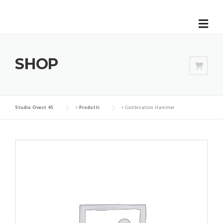
SHOP
Studio Ovest 45
>
Prodotti
>
Combination Hammer